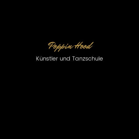
Poppin Hood
Künstler und Tanzschule